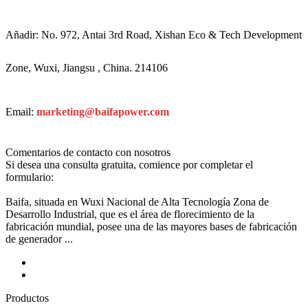
Añadir: No. 972, Antai 3rd Road, Xishan Eco & Tech Development
Zone, Wuxi, Jiangsu , China. 214106
Email:
marketing@baifapower.com
Comentarios de contacto con nosotros
Si desea una consulta gratuita, comience por completar el
formulario:
Baifa, situada en Wuxi Nacional de Alta Tecnología Zona de
Desarrollo Industrial, que es el área de florecimiento de la
fabricación mundial, posee una de las mayores bases de fabricación
de generador ...
Productos