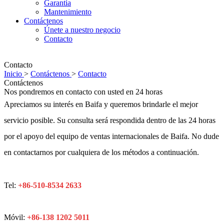
Garantía
Mantenimiento
Contáctenos
Únete a nuestro negocio
Contacto
Contacto
Inicio
>
Contáctenos
>
Contacto
Contáctenos
Nos pondremos en contacto con usted en 24 horas
Apreciamos su interés en Baifa y queremos brindarle el mejor
servicio posible. Su consulta será respondida dentro de las 24 horas
por el apoyo del equipo de ventas internacionales de Baifa. No dude
en contactarnos por cualquiera de los métodos a continuación.
Tel:
+86-510-8534 2633
Móvil:
+86-138 1202 5011