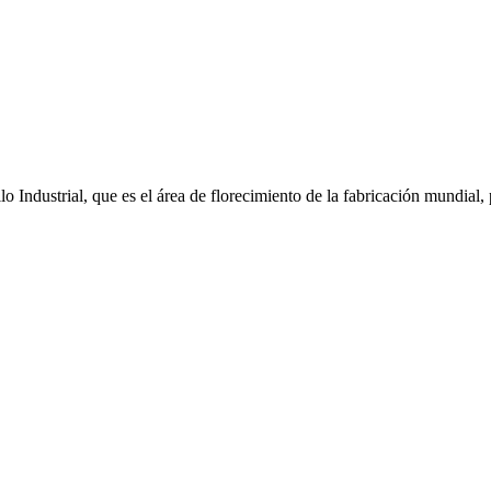
 Industrial, que es el área de florecimiento de la fabricación mundial,