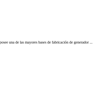
 posee una de las mayores bases de fabricación de generador ...